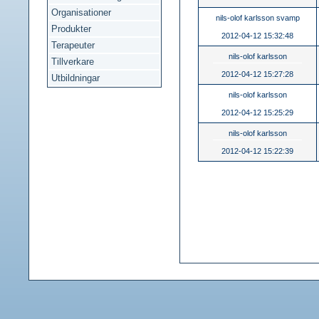
Organisationer
nils-olof karlsson svamp
Produkter
2012-04-12 15:32:48
Terapeuter
nils-olof karlsson
Tillverkare
2012-04-12 15:27:28
Utbildningar
nils-olof karlsson
2012-04-12 15:25:29
nils-olof karlsson
2012-04-12 15:22:39