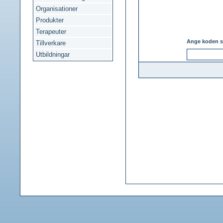
Organisationer
Produkter
Terapeuter
Ange koden s
Tillverkare
Utbildningar