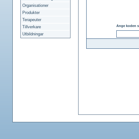
Organisationer
Produkter
Terapeuter
Ange koden s
Tillverkare
Utbildningar