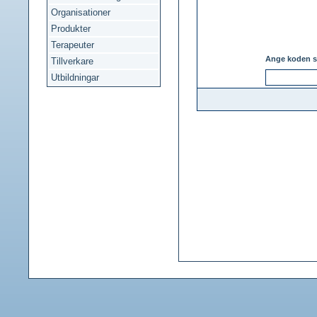
Organisationer
Produkter
Terapeuter
Ange koden s
Tillverkare
Utbildningar