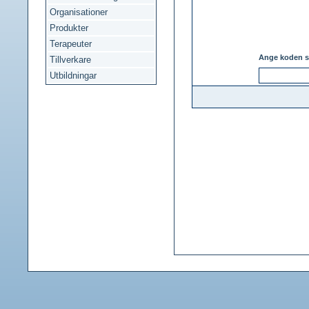
Organisationer
Produkter
Terapeuter
Ange koden s
Tillverkare
Utbildningar