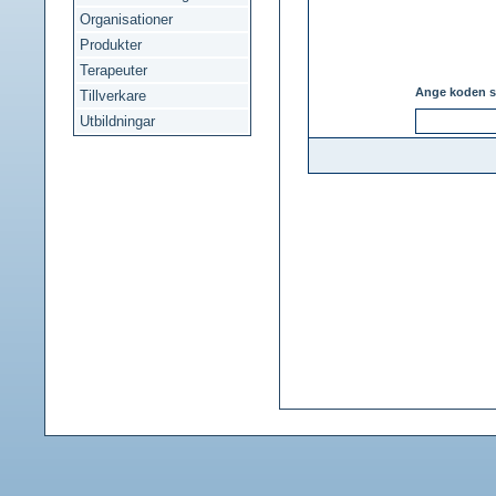
Organisationer
Produkter
Terapeuter
Ange koden s
Tillverkare
Utbildningar