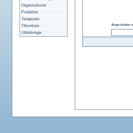
Organisationer
Produkter
Terapeuter
Ange koden s
Tillverkare
Utbildningar