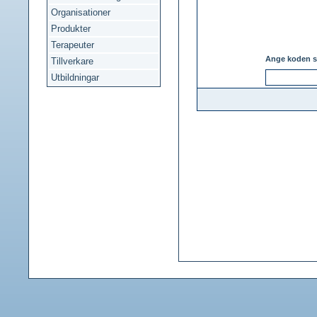
Organisationer
Produkter
Terapeuter
Ange koden s
Tillverkare
Utbildningar