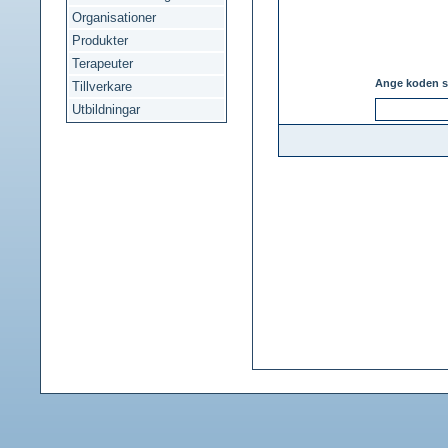
Organisationer
Produkter
Terapeuter
Ange koden s
Tillverkare
Utbildningar