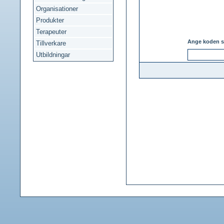
Organisationer
Produkter
Terapeuter
Ange koden s
Tillverkare
Utbildningar