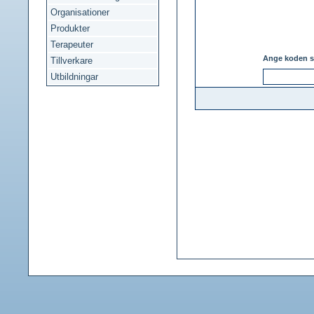
Organisationer
Produkter
Terapeuter
Ange koden s
Tillverkare
Utbildningar