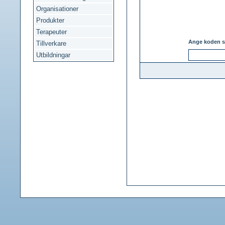
Organisationer
Produkter
Terapeuter
Ange koden s
Tillverkare
Utbildningar