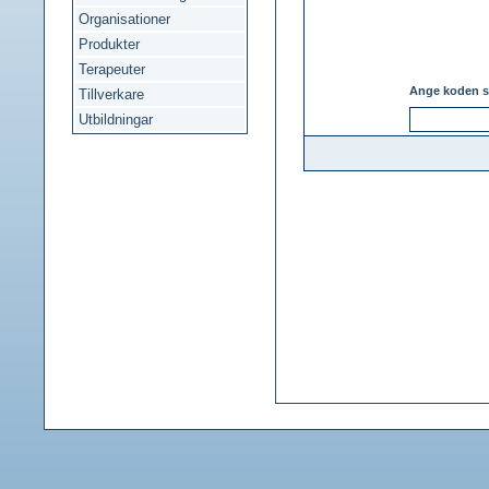
Organisationer
Produkter
Terapeuter
Ange koden s
Tillverkare
Utbildningar