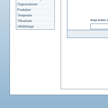
Organisationer
Produkter
Terapeuter
Ange koden s
Tillverkare
Utbildningar