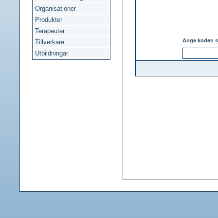
Organisationer
Produkter
Terapeuter
Ange koden s
Tillverkare
Utbildningar